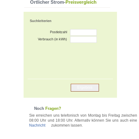
Örtlicher Strom-
Preisvergleich
Suchkriterien
Postleitzahl
Verbrauch (in kWh)
Noch
Fragen?
Sie erreichen uns telefonisch von Montag bis Freitag zwischen 
08:00 Uhr und 18:00 Uhr. Alternativ können Sie uns auch eine
Nachricht
zukommen lassen. 